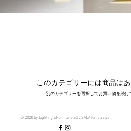
このカテゴリーには商品はあ
別のカテゴリーを選択してお買い物を続け
© 2020 by Lighting &Furniture SOL SALA Karuizawa