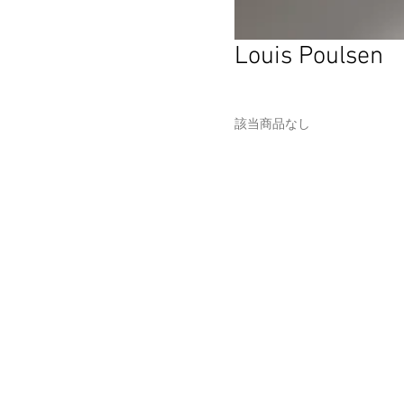
Louis Poulsen
該当商品なし