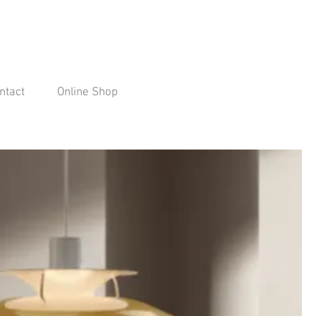
ntact
Online Shop