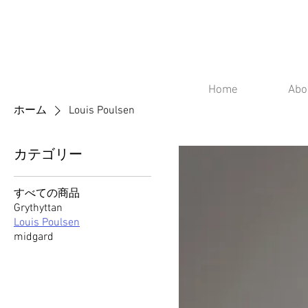
Home
Abo
ホーム
Louis Poulsen
カテゴリー
すべての商品
Grythyttan
Louis Poulsen
midgard