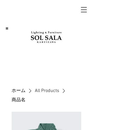
ホーム
All Products
商品名