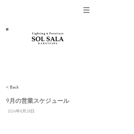
< Back
9月の営業スケジュール
2024年8月28日