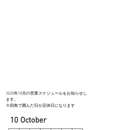
2025年10月の営業スケジュールをお知らせし
ます。
※四角で囲んだ日が店休日になります