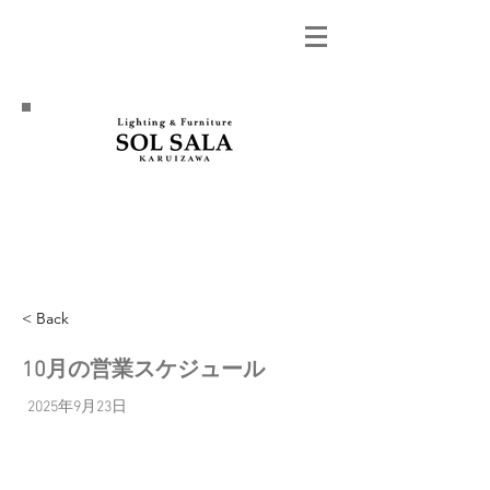
< Back
10月の営業スケジュール
2025年9月23日