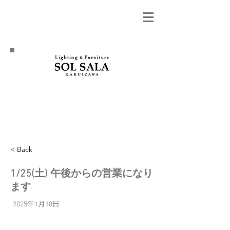
< Back
1/25(土) 午後からの営業になり
ます
2025年1月18日