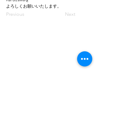
Karuizawaを
よろしくお願いいたします。
Previous
Next