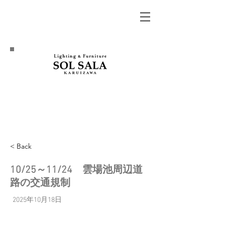
< Back
10/25～11/24 雲場池周辺道
路の交通規制
2025年10月18日