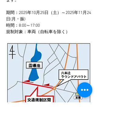
ます。
期間：2025年10月25日（土）～2025年11月24
日(月・振)
時間：8:00～17:00
規制対象：車両（自転車を除く）